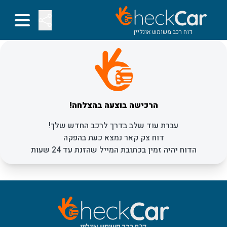
דוח רכב משומש אונליין
הרכישה בוצעה בהצלחה!
עברת עוד שלב בדרך לרכב החדש שלך!
דוח צק קאר נמצא כעת בהפקה
הדוח יהיה זמין בכתובת המייל שהזנת עד 24 שעות